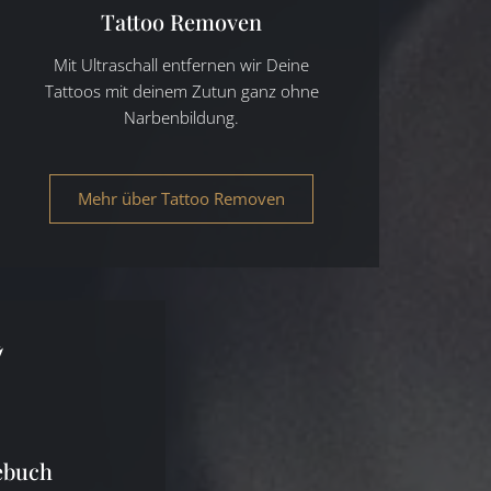
Tattoo Removen
Mit Ultraschall entfernen wir Deine
Tattoos mit deinem Zutun ganz ohne
Narbenbildung.
Mehr über Tattoo Removen
ebuch