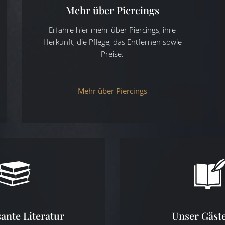
Mehr über Piercings
Erfahre hier mehr über Piercings, ihre
Herkunft, die Pflege, das Entfernen sowie
Preise.
Mehr über Piercings
sante Literatur
Unser Gäst