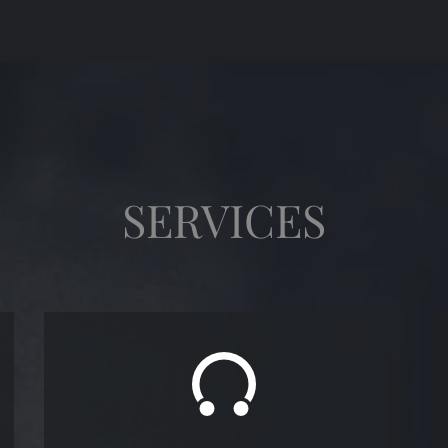
SERVICES