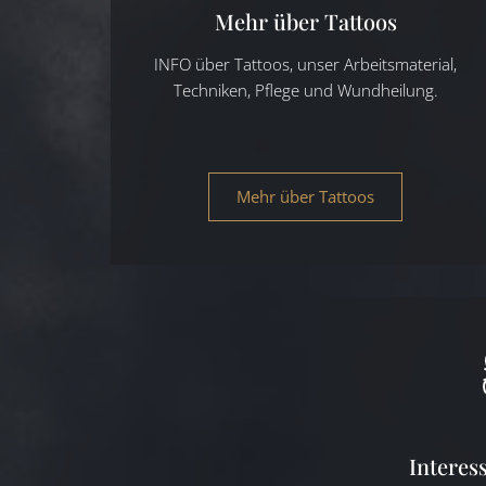
Mehr über Tattoos
INFO über Tattoos, unser Arbeitsmaterial,
Techniken, Pflege und Wundheilung.
Mehr über Tattoos
Interes